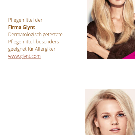
Pflegemittel der 
Firma Glynt
Dermatologisch getestete 
Pflegemittel, besonders 
geeignet für Allergiker.
www.glynt.com